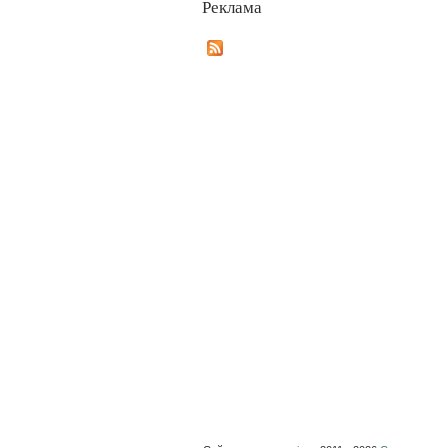
Реклама