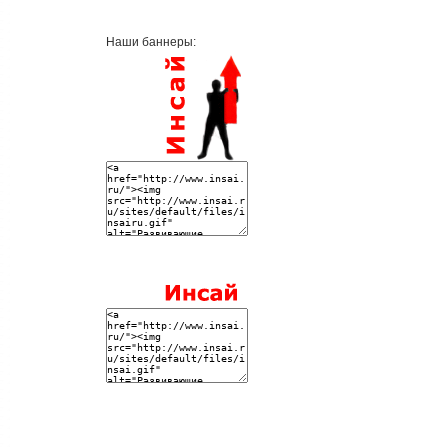
Наши баннеры: