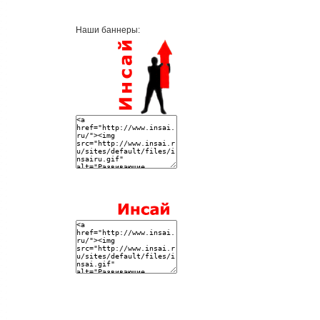
Наши баннеры: