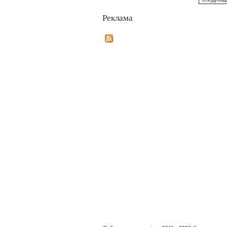
Реклама