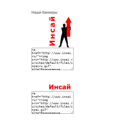
Наши баннеры: