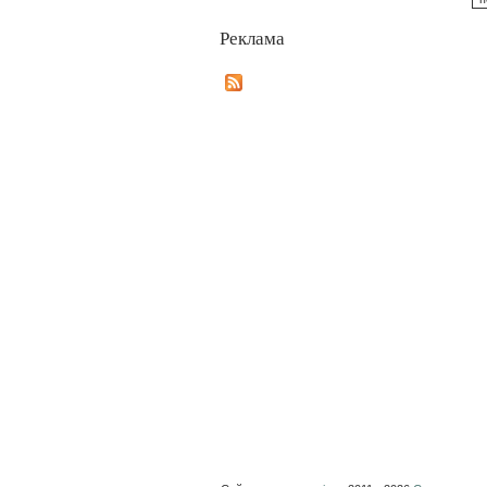
Реклама