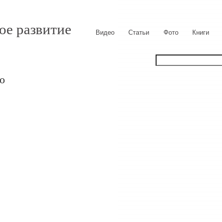
ое развитие
Видео
Статьи
Фото
Книги
о