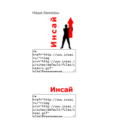
Наши баннеры: