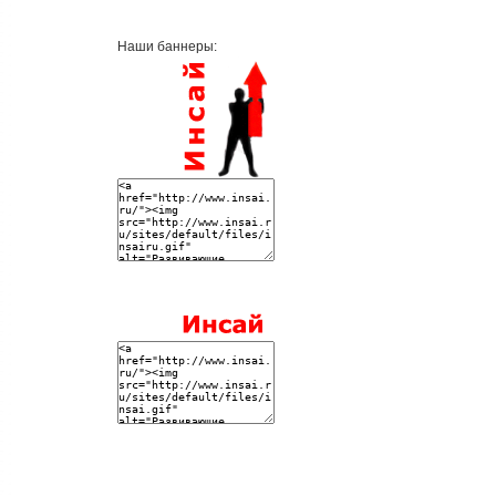
Наши баннеры: