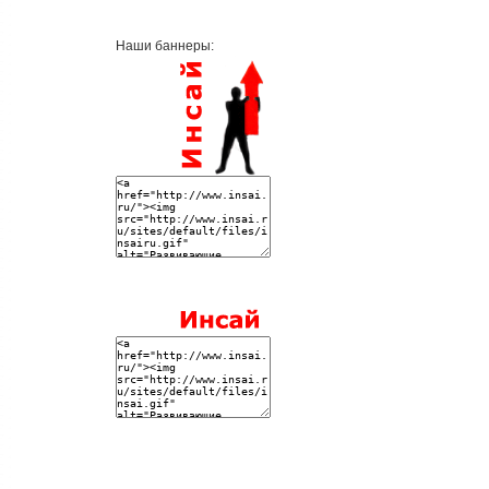
Наши баннеры: