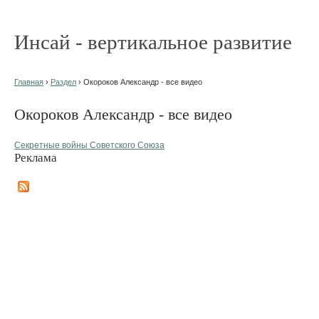
Инсай - вертикальное развитие
Главная
›
Раздел
› Окороков Александр - все видео
Окороков Александр - все видео
Секретные войны Советского Союза
Реклама