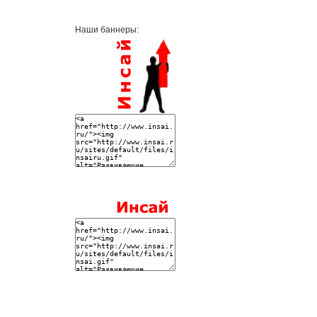
Наши баннеры: