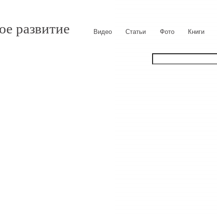
ое развитие
Видео
Статьи
Фото
Книги