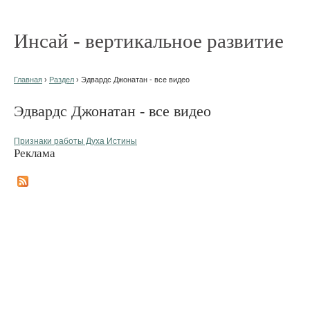
Инсай - вертикальное развитие
Главная
›
Раздел
› Эдвардс Джонатан - все видео
Эдвардс Джонатан - все видео
Признаки работы Духа Истины
Реклама