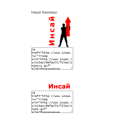
Наши баннеры: