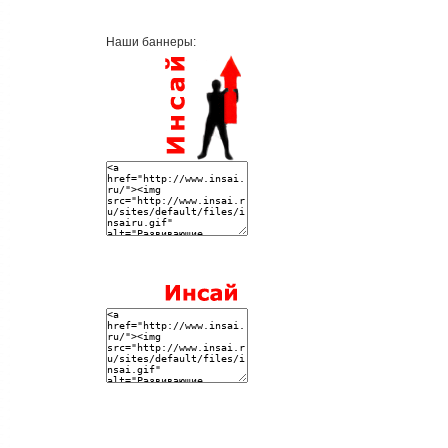
Наши баннеры: