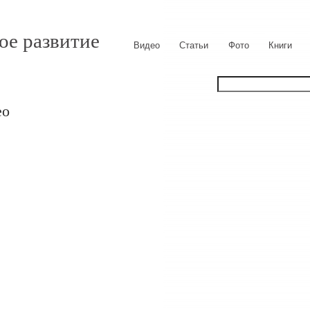
ое развитие
Видео
Статьи
Фото
Книги
ео