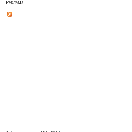
Реклама