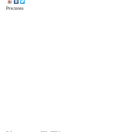
Реклама