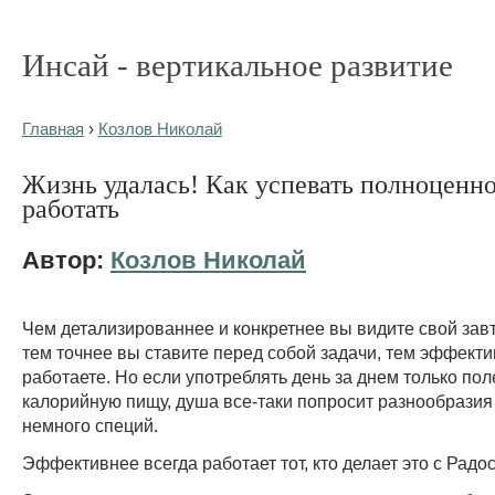
Инсай - вертикальное развитие
Главная
›
Козлов Николай
Жизнь удалась! Как успевать полноценно
работать
Автор:
Козлов Николай
Чем детализированнее и конкретнее вы видите свой зав
тем точнее вы ставите перед собой задачи, тем эффект
работаете. Но если употреблять день за днем только пол
калорийную пищу, душа все-таки попросит разнообразия
немного специй.
Эффективнее всегда работает тот, кто делает это с Радо