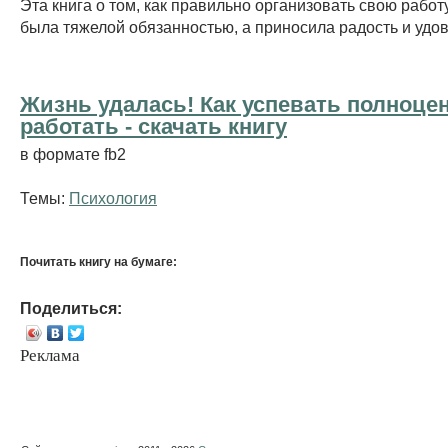
Эта книга о том, как правильно организовать свою работу
была тяжелой обязанностью, а приносила радость и удо
Жизнь удалась! Как успевать полноце
работать - cкачать книгу
в формате fb2
Темы:
Психология
Почитать книгу на бумаге:
Поделиться:
Реклама