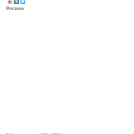
Реклама