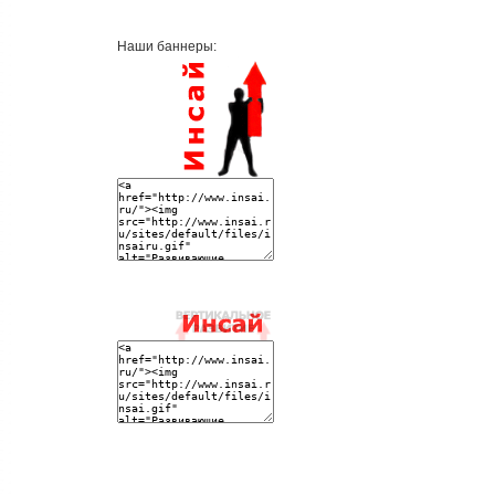
Наши баннеры: