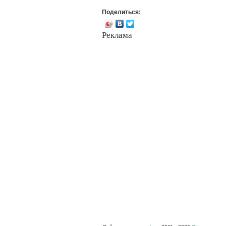
Поделиться:
Реклама