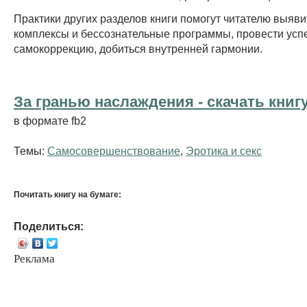
Практики других разделов книги помогут читателю выяв
комплексы и бессознательные программы, провести ус
самокоррекцию, добиться внутренней гармонии.
За гранью наслаждения - cкачать книг
в формате fb2
Темы:
Самосовершенствование
,
Эротика и секс
Почитать книгу на бумаге:
Поделиться:
Реклама