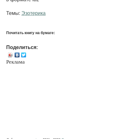
Темы:
Эзотерика
Почитать книгу на бумаге:
Поделиться:
Реклама