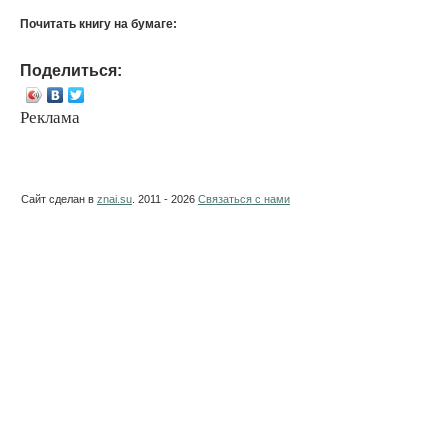
Почитать книгу на бумаге:
Поделиться:
Реклама
Сайт сделан в
znai.su
. 2011 - 2026
Связаться с нами