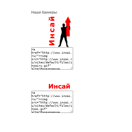
Наши баннеры: