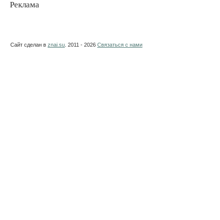
Реклама
Сайт сделан в
znai.su
. 2011 - 2026
Связаться с нами