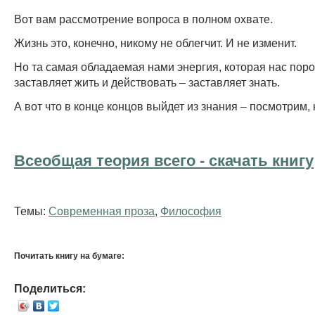
Вот вам рассмотрение вопроса в полном охвате.
Жизнь это, конечно, никому не облегчит. И не изменит.
Но та самая обладаемая нами энергия, которая нас пор
заставляет жить и действовать – заставляет знать.
А вот что в конце концов выйдет из знания – посмотрим, 
Всеобщая теория всего - cкачать книгу
Темы:
Современная проза
,
Философия
Почитать книгу на бумаге:
Поделиться: