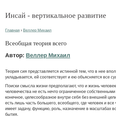
Инсай - вертикальное развитие
Главная
›
Веллер Михаил
Всеобщая теория всего
Автор:
Веллер Михаил
Теория сия представляется истинной тем, что в нее впо
укладывается, ей соответствует и ею объясняется все су
Поиски смысла жизни предполагают, что и жизнь человека
человечества не есть нечто ограниченное собственными
конечное, целесообразное внутри себя без внешней цели
есть лишь часть большего, всеобщего, где человек и все
имеет задачу, функцию, роль, назначение в масштабах в
бытия.