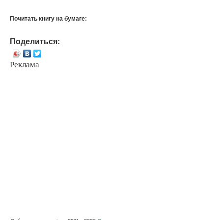
Почитать книгу на бумаге:
Поделиться:
Реклама