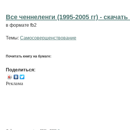
Все ченнеленги (1995-2005 гг) - cкачать
в формате fb2
Темы:
Самосовершенствование
Почитать книгу на бумаге:
Поделиться:
Реклама