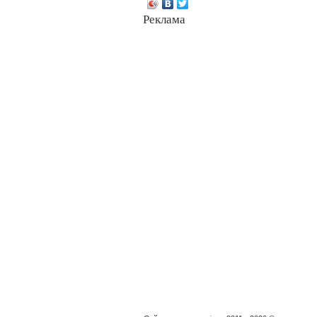
Реклама