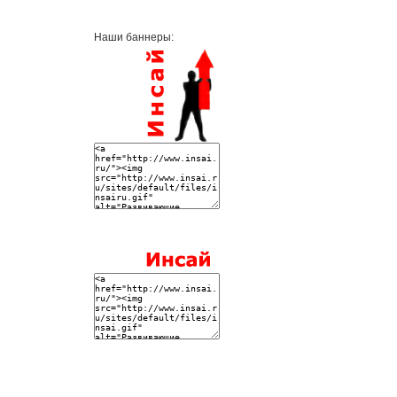
Наши баннеры: