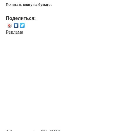
Почитать книгу на бумаге:
Поделиться:
Реклама