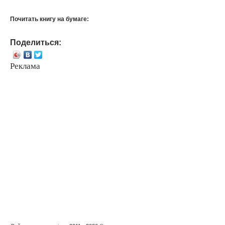
Почитать книгу на бумаге:
Поделиться:
Реклама