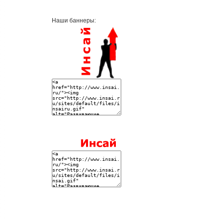
Наши баннеры: