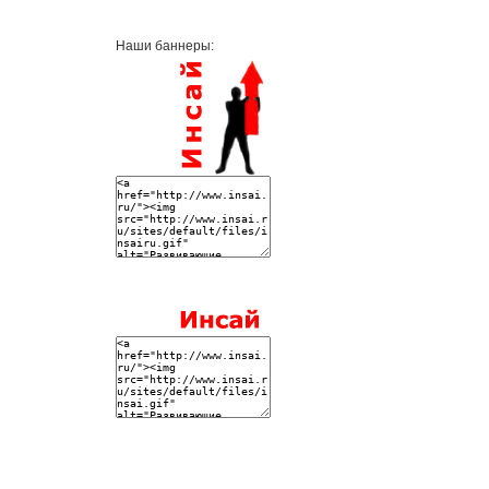
Наши баннеры: