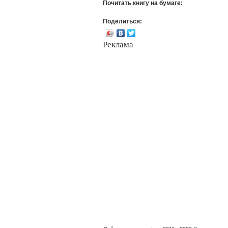
Почитать книгу на бумаге:
Поделиться:
Реклама