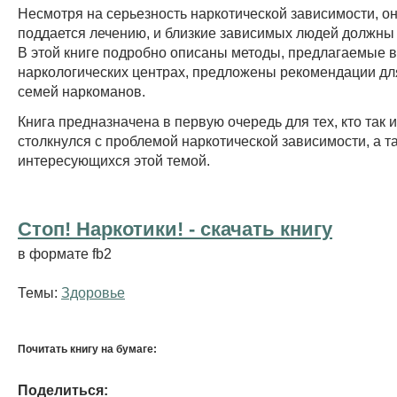
Несмотря на серьезность наркотической зависимости, он
поддается лечению, и близкие зависимых людей должны 
В этой книге подробно описаны методы, предлагаемые в
наркологических центрах, предложены рекомендации дл
семей наркоманов.
Книга предназначена в первую очередь для тех, кто так 
столкнулся с проблемой наркотической зависимости, а та
интересующихся этой темой.
Стоп! Наркотики! - cкачать книгу
в формате fb2
Темы:
Здоровье
Почитать книгу на бумаге:
Поделиться: