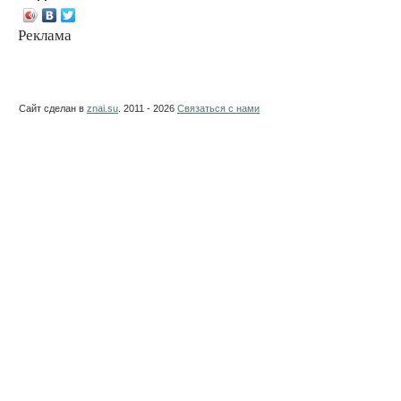
Реклама
Сайт сделан в
znai.su
. 2011 - 2026
Связаться с нами