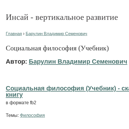
Инсай - вертикальное развитие
Главная
›
Барулин Владимир Семенович
Социальная философия (Учебник)
Автор:
Барулин Владимир Семенович
Социальная философия (Учебник) - cк
книгу
в формате fb2
Темы:
Философия