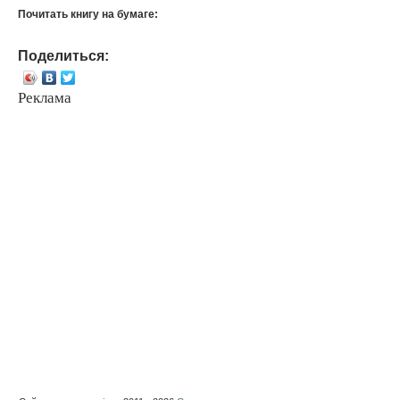
Почитать книгу на бумаге:
Поделиться:
Реклама