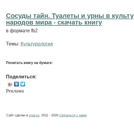
Сосуды тайн. Туалеты и урны в культ
народов мира - cкачать книгу
в формате fb2
Темы:
Культурология
Почитать книгу на бумаге:
Поделиться:
Реклама
Сайт сделан в
znai.su
. 2011 - 2026
Связаться с нами