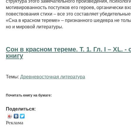
структура этого замечательного произведения, психолог
мотивированность поступков его героев, органически вх
повествования стихи – все это составляет убедительные
«Сна в красном тереме» – признанного шедевра не тольк
но и мировой литературы.
Сон в красном тереме. Т. 1. Гл. I – XL. -
книгу
Темы:
Древневосточная литература
Почитать книгу на бумаге:
Поделиться:
Реклама