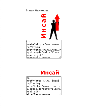
Наши баннеры: