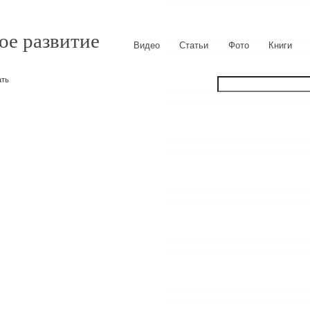
ое развитие
Видео
Статьи
Фото
Книги
ать