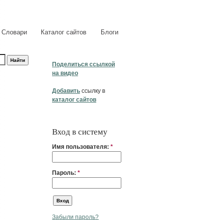
Словари
Каталог сайтов
Блоги
Поделиться ссылкой
на видео
Добавить
ссылку в
каталог сайтов
Вход в систему
Имя пользователя:
*
Пароль:
*
Забыли пароль?