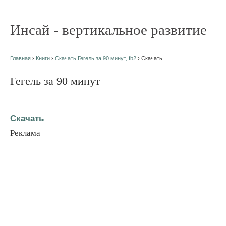
Инсай - вертикальное развитие
Главная
›
Книги
›
Скачать Гегель за 90 минут, fb2
› Скачать
Гегель за 90 минут
Скачать
Реклама