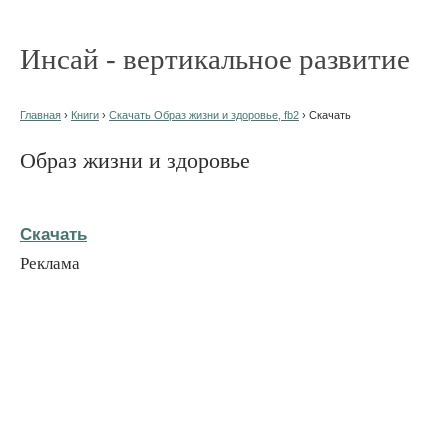
Инсай - вертикальное развитие
Главная
›
Книги
›
Скачать Образ жизни и здоровье, fb2
› Скачать
Образ жизни и здоровье
Скачать
Реклама