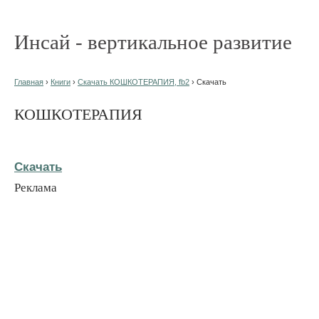
Инсай - вертикальное развитие
Главная
›
Книги
›
Скачать КОШКОТЕРАПИЯ, fb2
› Скачать
КОШКОТЕРАПИЯ
Скачать
Реклама