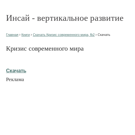
Инсай - вертикальное развитие
Главная
›
Книги
›
Скачать Кризис современного мира, fb2
› Скачать
Кризис современного мира
Скачать
Реклама