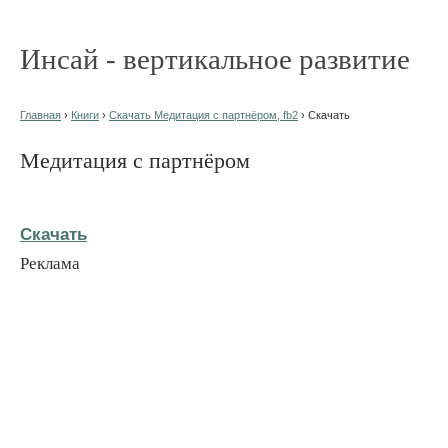
Инсай - вертикальное развитие
Главная
›
Книги
›
Скачать Медитация с партнёром, fb2
› Скачать
Медитация с партнёром
Скачать
Реклама