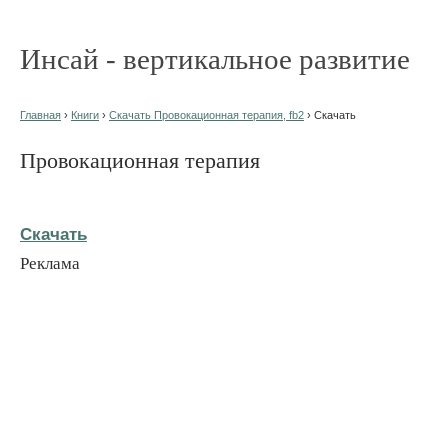
Инсай - вертикальное развитие
Главная
›
Книги
›
Скачать Провокационная терапия, fb2
› Скачать
Провокационная терапия
Скачать
Реклама