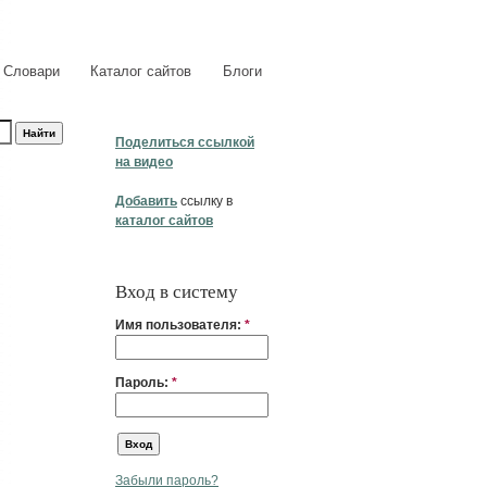
Словари
Каталог сайтов
Блоги
Поделиться ссылкой
на видео
Добавить
ссылку в
каталог сайтов
Вход в систему
Имя пользователя:
*
Пароль:
*
Забыли пароль?