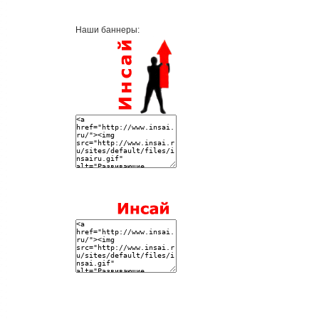
Наши баннеры: