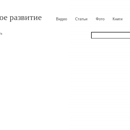
ое развитие
Видео
Статьи
Фото
Книги
ть