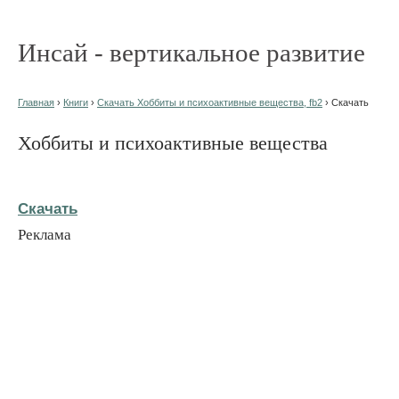
Инсай - вертикальное развитие
Главная
›
Книги
›
Скачать Хоббиты и психоактивные вещества, fb2
› Скачать
Хоббиты и психоактивные вещества
Скачать
Реклама