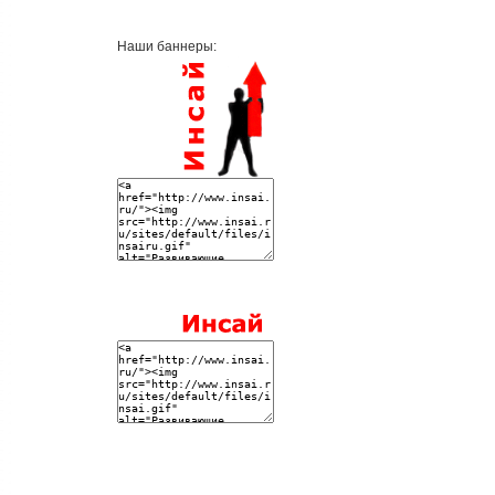
Наши баннеры: