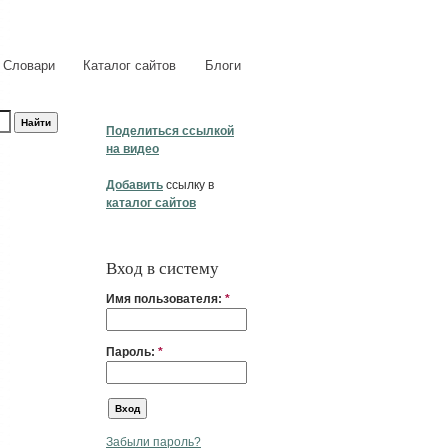
Словари
Каталог сайтов
Блоги
Поделиться ссылкой
на видео
Добавить
ссылку в
каталог сайтов
Вход в систему
Имя пользователя:
*
Пароль:
*
Забыли пароль?