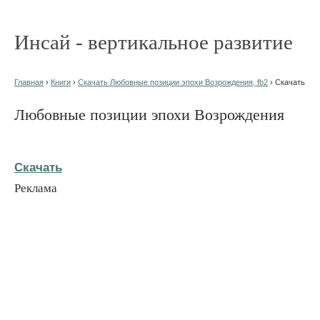
Инсай - вертикальное развитие
Главная
›
Книги
›
Скачать Любовные позиции эпохи Возрождения, fb2
› Скачать
Любовные позиции эпохи Возрождения
Скачать
Реклама