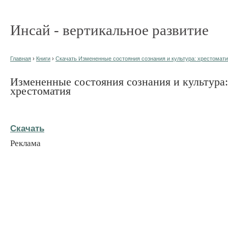
Инсай - вертикальное развитие
Главная
›
Книги
›
Скачать Измененные состояния сознания и культура: хрестоматия
Измененные состояния сознания и культура:
хрестоматия
Скачать
Реклама