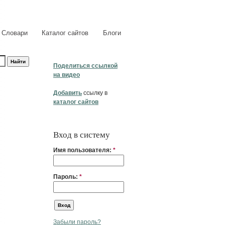
Словари
Каталог сайтов
Блоги
Поделиться ссылкой
на видео
Добавить
ссылку в
каталог сайтов
Вход в систему
Имя пользователя:
*
Пароль:
*
Забыли пароль?