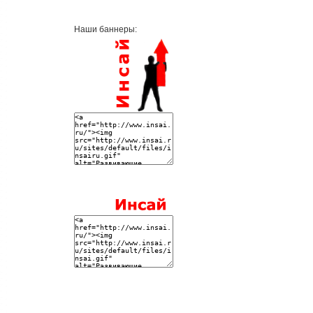
Наши баннеры: