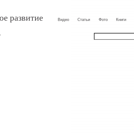
ое развитие
Видео
Статьи
Фото
Книги
ь