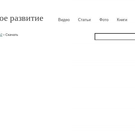
ое развитие
Видео
Статьи
Фото
Книги
b2
› Скачать