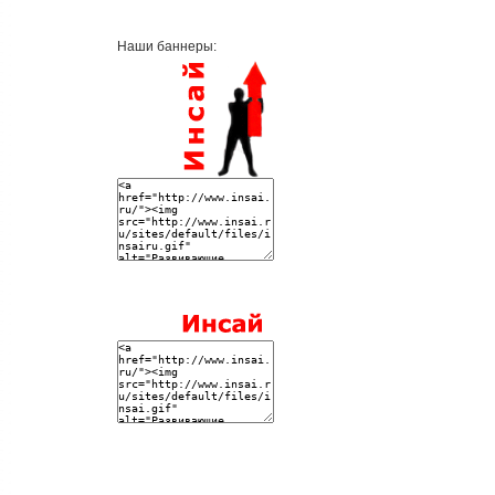
Наши баннеры: