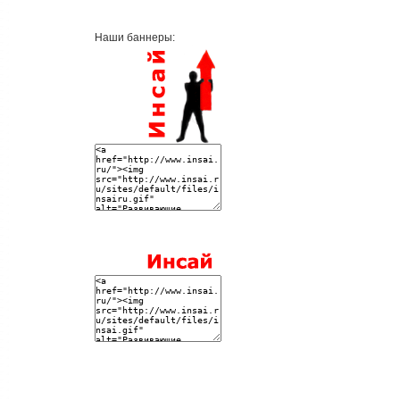
Наши баннеры: