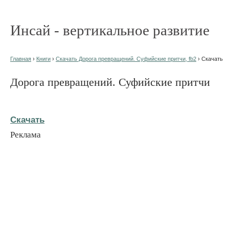
Инсай - вертикальное развитие
Главная
›
Книги
›
Скачать Дорога превращений. Суфийские притчи, fb2
› Скачать
Дорога превращений. Суфийские притчи
Скачать
Реклама