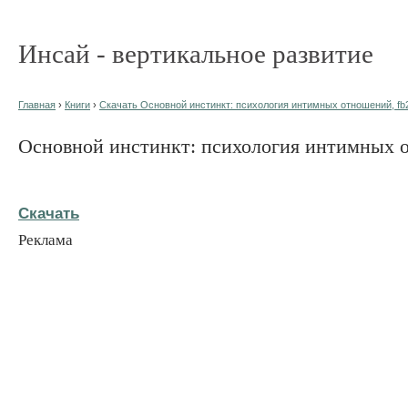
Инсай - вертикальное развитие
Главная
›
Книги
›
Скачать Основной инстинкт: психология интимных отношений, fb
Основной инстинкт: психология интимных 
Скачать
Реклама