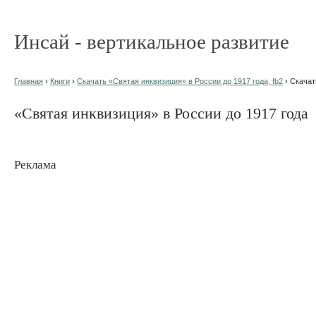
Инсай - вертикальное развитие
Главная
›
Книги
›
Скачать «Святая инквизиция» в России до 1917 года, fb2
› Скачат
«Святая инквизиция» в России до 1917 года
Реклама